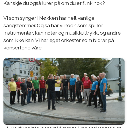
Kanskje du også lurer på om du er flink nok?
Vi som synger i Nøkken har helt vanlige
sangstemmer. Og så har vi noen som spiller
instrumenter, kan noter og musikkuttrykk, og andre
som ikke kan. Vi har eget orkester som bidrar på
konsertene våre.